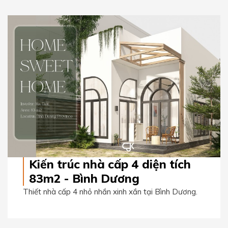
Kiến trúc nhà cấp 4 diện tích
83m2 - Bình Dương
Thiết nhà cấp 4 nhỏ nhắn xinh xắn tại Bình Dương.