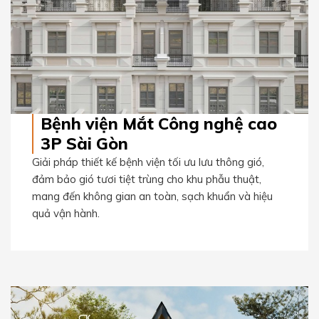
Bệnh viện Mắt Công nghệ cao
3P Sài Gòn
Giải pháp thiết kế bệnh viện tối ưu lưu thông gió,
đảm bảo gió tươi tiệt trùng cho khu phẫu thuật,
mang đến không gian an toàn, sạch khuẩn và hiệu
quả vận hành.