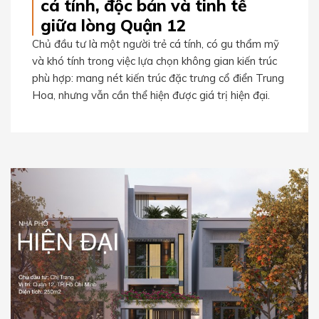
cá tính, độc bản và tinh tế
giữa lòng Quận 12
Chủ đầu tư là một người trẻ cá tính, có gu thẩm mỹ
và khó tính trong việc lựa chọn không gian kiến trúc
phù hợp: mang nét kiến trúc đặc trưng cổ điển Trung
Hoa, nhưng vẫn cần thể hiện được giá trị hiện đại.