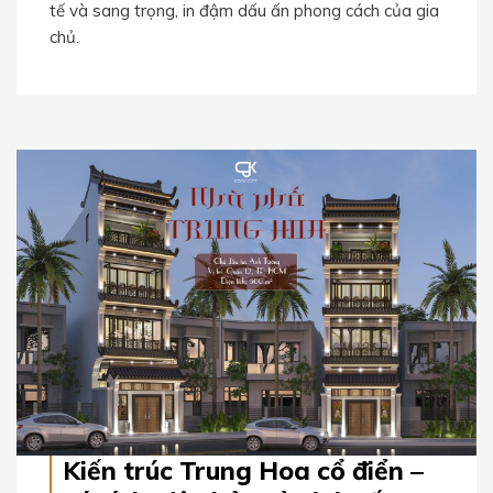
tế và sang trọng, in đậm dấu ấn phong cách của gia
chủ.
Kiến trúc Trung Hoa cổ điển –