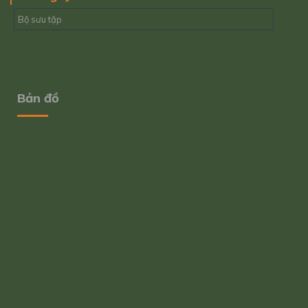
Bộ sưu tập
Bản đồ