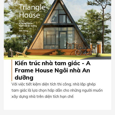
Kiến trúc nhà tam giác - A
Frame House Ngôi nhà An
dưỡng
Với việc tiết kiệm diện tích thi công, nhà lắp ghép
tam giác là lựa chọn hấp dẫn cho những người muốn
xây dựng nhà trên diện tích hạn chế.