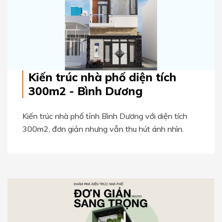
Kiến trúc nhà phố diện tích
300m2 - Bình Dương
Kiến trúc nhà phố tỉnh Bình Dương với diện tích
300m2, đơn giản nhưng vẫn thu hút ánh nhìn.