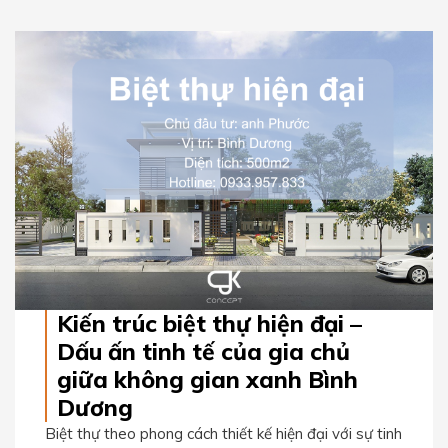
Kiến trúc biệt thự hiện đại –
Dấu ấn tinh tế của gia chủ
giữa không gian xanh Bình
Dương
Biệt thự theo phong cách thiết kế hiện đại với sự tinh