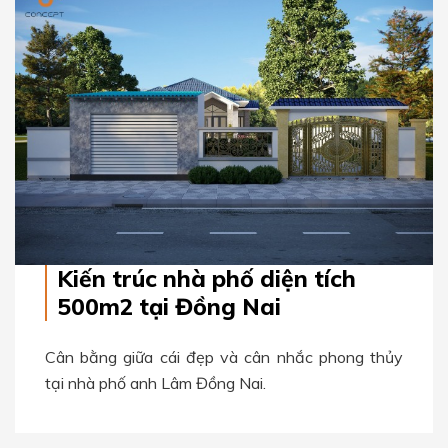
Kiến trúc nhà phố diện tích
500m2 tại Đồng Nai
Cân bằng giữa cái đẹp và cân nhắc phong thủy
tại nhà phố anh Lâm Đồng Nai.