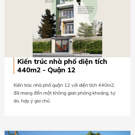
Kiến trúc nhà phố diện tích
440m2 - Quận 12
Kiến trúc nhà phố quận 12 với diện tích 440m2,
đã mang đến một không gian phóng khoáng, tự
do, hợp ý gia chủ.