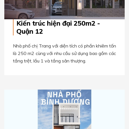
Kiến trúc hiện đại 250m2 -
Quận 12
Nhà phố chị Trang với diện tích có phần khiêm tốn
là 250 m2 cùng với nhu cầu sử dụng bao gồm các
tầng trệt, lầu 1 và tầng sân thượng.